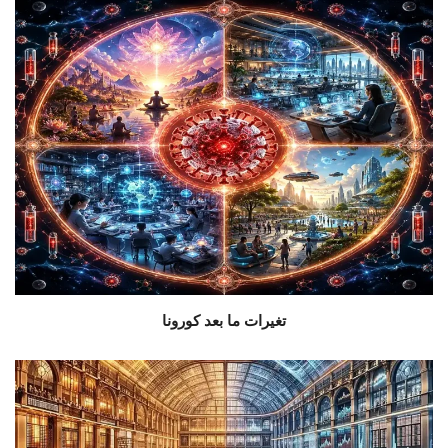
تغيرات ما بعد كورونا