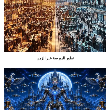
تطور البورصة عبر الزمن