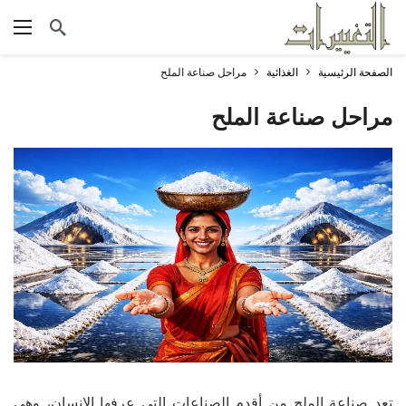
الصفحة الرئيسية
الغذائية
مراحل صناعة الملح
مراحل صناعة الملح
تعد صناعة الملح من أقدم الصناعات التي عرفها الإنسان، وهي