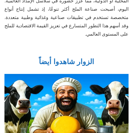
المحلية أو الدولية، مما عزز حضوره في سلاسل الإمداد العالمية.
اليوم، أصبحت صناعة الملح أكثر تنوعًا، إذ تشمل إنتاج أنواع
متخصصة تستخدم في تطبيقات صناعية وغذائية وطبية متعددة.
وقد أسهم هذا التطور المتسارع في تعزيز القيمة الاقتصادية للملح
على المستوى العالمي.
الزوار شاهدوا أيضاً