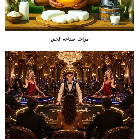
مراحل صناعة الجبن