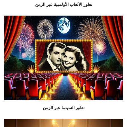
تطور الألعاب الأولمبية عبر الزمن
تطور السينما عبر الزمن