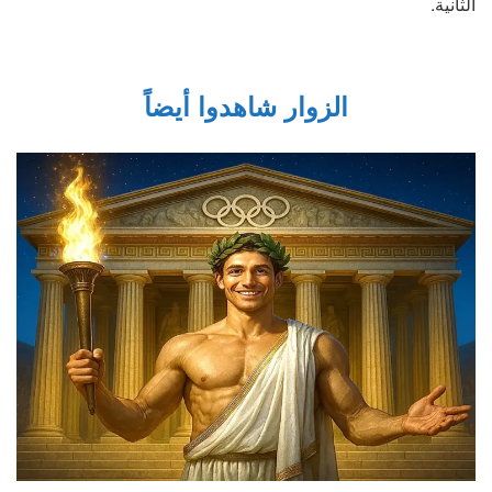
الثانية.
الزوار شاهدوا أيضاً