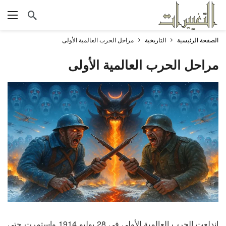
الصفحة الرئيسية
التاريخية
مراحل الحرب العالمية الأولى
مراحل الحرب العالمية الأولى
اندلعت الحرب العالمية الأولى في 28 يوليو 1914 واستمرت حتى