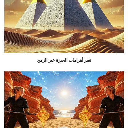
تغير أهرامات الجيزة عبر الزمن