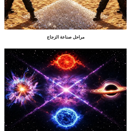
مراحل صناعة الزجاج