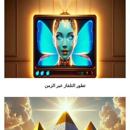
تطور التلفاز عبر الزمن