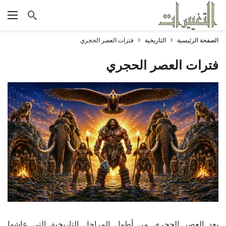
الصفحة الرئيسية
التاريخية
فترات العصر الحجري
فترات العصر الحجري
يعد العصر الحجري من أطول المراحل التاريخية التي عاشها