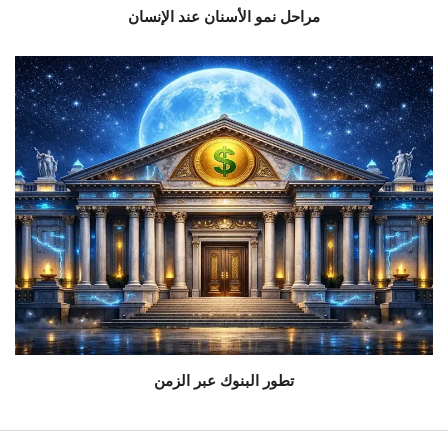
مراحل نمو الأسنان عند الإنسان
تطور البنوك عبر الزمن