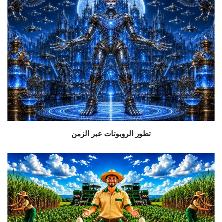
تطور الروبوتات عبر الزمن