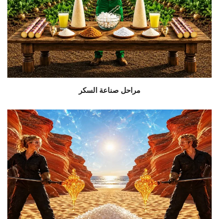
مراحل صناعة السكر