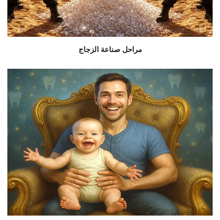
مراحل صناعة الزجاج