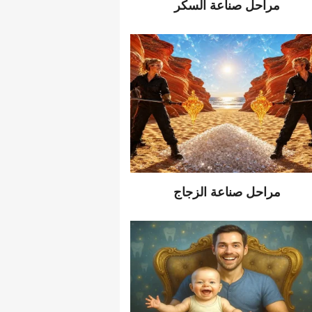
مراحل صناعة السكر
مراحل صناعة الزجاج