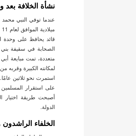
نشأة الخلافة بعد و
مي
قائد يحافظ على وحدة الد
الصحابة في سقيفة بني 
متعددة، تمت مبايعة أبي 
لمكانته الكبيرة وقربه من
استمرت نحو ثلاثين عامًا
على استقرار المسلمين
أصبحت طريقة اختيار الخ
الدولة.
الخلفاء الراشدون 