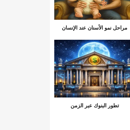
مراحل نمو الأسنان عند الإنسان
تطور البنوك عبر الزمن