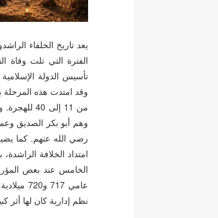
يعد تاريخ الخلفاء الراشد
الفترة التي تلت وفاة 
تأسيس الدولة الإسلامي
من 11 إلى 40
وهم أبو بكر الصديق وعم
رضي الله عنهم. كما يضي
امتداد الخلافة الراشدة، 
الخامس عند بعض المؤرخ
عامي 717 
نظم إدارية كان لها أثر كبي