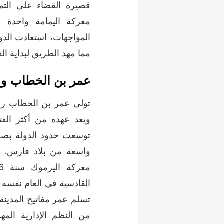
قصيرة القضاء على التم
معركة اليمامة واحدة 
المواجهات، استعادت الدول
مما مهد الطريق لبداية ال
عمر بن الخطاب وال
ويعد عهده من أكثر الفتر
توسعت حدود الدولة بصور
واسعة من بلاد فارس. و
تسلم عمر مفاتيح المدينة
من النظم الإدارية المه