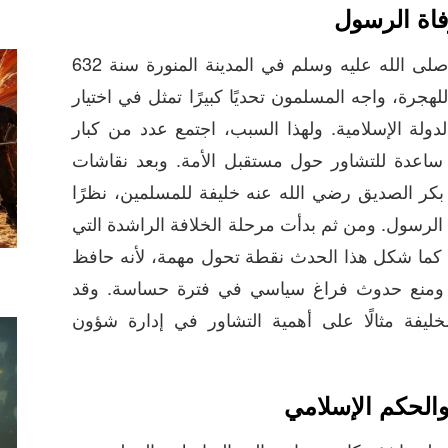
فاة الرسول
عندما توفي النبي محمد صلى الله عليه وسلم في المدينة المنورة سنة 632
لادية الموافق لعام 11 للهجرة، واجه المسلمون تحديًا كبيرًا تمثل في اختيار
ولة الإسلامية. ولهذا السبب، اجتمع عدد من كبار
ساعدة للتشاور حول مستقبل الأمة. وبعد نقاشات
بكر الصديق رضي الله عنه خليفة للمسلمين، نظرًا
 الرسول. ومن ثم بدأت مرحلة الخلافة الراشدة التي
. كما شكل هذا الحدث نقطة تحول مهمة، لأنه حافظ
 ومنع حدوث فراغ سياسي في فترة حساسة. وقد
ليفة مثالًا على أهمية التشاور في إدارة شؤون
والحكم الإسلامي