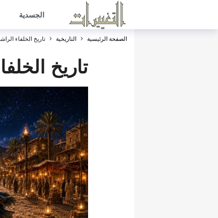
الجسدية
الصفحة الرئيسية
التاريخية
تاريخ الخلفاء الراش
تاريخ الخلف